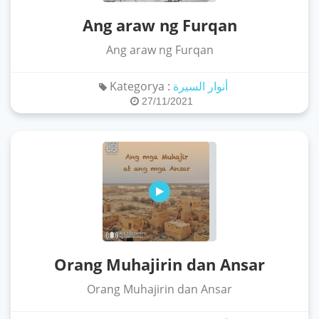
Ang araw ng Furqan
Ang araw ng Furqan
Kategorya :
أنوار السيرة
27/11/2021
Orang Muhajirin dan Ansar
Orang Muhajirin dan Ansar