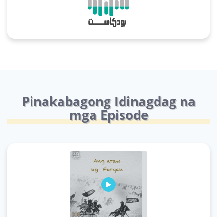
Pinakabagong Idinagdag na
mga Episode