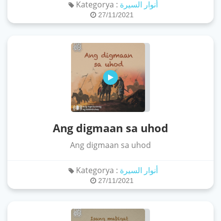
Kategorya :
أنوار السيرة
27/11/2021
Ang digmaan sa uhod
Ang digmaan sa uhod
Kategorya :
أنوار السيرة
27/11/2021