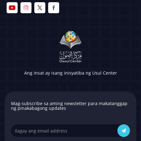
Ang Insat ay isang inisyatiba ng Usul Center
Mag-subscribe sa aming newsletter para makatanggap
ng pinakabagong updates