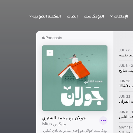
الإذاعات
البودكاست
إنصات
المكتبة الصوتية