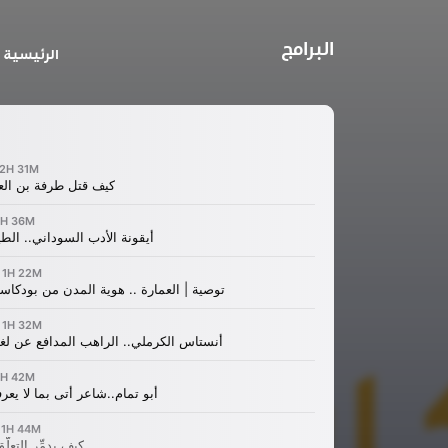
البرامج
الرئيسية