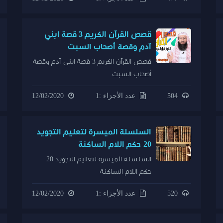
قصص القرآن الكريم 3 قصة ابني
آدم وقصة أصحاب السبت
قصص القرآن الكريم 3 قصة ابني آدم وقصة
أصحاب السبت
504
عدد الأجزاء :1
12/02/2020
السلسلة الميسرة لتعليم التجويد
20 حكم اللام الساكنة
السلسلة الميسرة لتعليم التجويد 20
حكم اللام الساكنة
520
عدد الأجزاء :1
12/02/2020