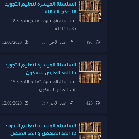
السلسلة الميسرة لتعليم التجويد
18 حكم القلقلة
السلسلة الميسرة لتعليم التجويد 18
حكم القلقلة
491
عدد الأجزاء :1
12/02/2020
السلسلة الميسرة لتعليم التجويد
15 المد العارض للسكون
السلسلة الميسرة لتعليم التجويد 15
المد العارض للسكون
423
عدد الأجزاء :1
12/02/2020
السلسلة الميسرة لتعليم التجويد
12 المد المنفصل و المد المتصل