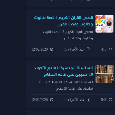
قصص القرآن الكريم 2 قصة طالوت
وجالوت وقصة العزير
قصص القرآن الكريم 2 قصة طالوت
وجالوت وقصة العزير
415
عدد الأجزاء :1
12/02/2020
السلسلة الميسرة لتعليم التجويد
19 تطبيق على كافة الأحكام
السلسلة الميسرة لتعليم التجويد 19
تطبيق على كافة الأحكام
546
عدد الأجزاء :1
12/02/2020