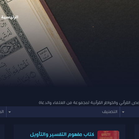
الرئيسية
صص القرآني والخواطر القرآنية لمجموعة من العلماء والدعاة
التصنيف
ال
كتاب مفهوم التفسير والتأويل