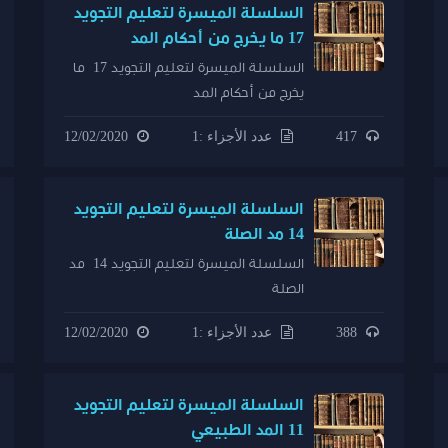
السلسلة الميسرة لتعليم التجويد
17 ما يخرج من أحكام المد
السلسلة الميسرة لتعليم التجويد 17 ما
يخرج من أحكام المد
417
عدد الأجزاء :1
12/02/2020
السلسلة الميسرة لتعليم التجويد
14 مد الصلة
السلسلة الميسرة لتعليم التجويد 14 مد
الصلة
388
عدد الأجزاء :1
12/02/2020
السلسلة الميسرة لتعليم التجويد
11 المد الطبيعي