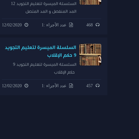
السلسلة الميسرة لتعليم التجويد 12
المد المنفصل و المد المتصل
468
عدد الأجزاء :1
12/02/2020
السلسلة الميسرة لتعليم التجويد
9 حكم الإقلاب
السلسلة الميسرة لتعليم التجويد 9
حكم الإقلاب
457
عدد الأجزاء :1
12/02/2020