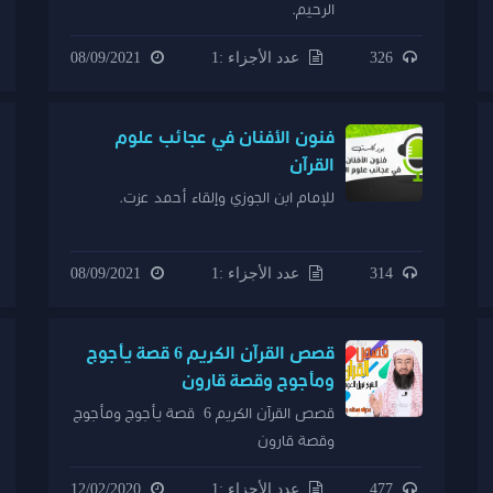
الرحيم.
326
عدد الأجزاء :1
08/09/2021
فنون الأفنان في عجائب علوم
القرآن
للإمام ابن الجوزي وإلقاء أحمد عزت.
314
عدد الأجزاء :1
08/09/2021
قصص القرآن الكريم 6 قصة يأجوج
ومأجوج وقصة قارون
قصص القرآن الكريم 6 قصة يأجوج ومأجوج
وقصة قارون
477
عدد الأجزاء :1
12/02/2020