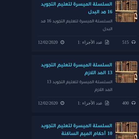
السلسلة الميسرة لتعليم التجويد
16 مد البدل
السلسلة الميسرة لتعليم التجويد 16 مد
البدل
515
عدد الأجزاء :1
12/02/2020
السلسلة الميسرة لتعليم التجويد
13 المد اللازم
السلسلة الميسرة لتعليم التجويد 13
المد اللازم
400
عدد الأجزاء :1
12/02/2020
السلسلة الميسرة لتعليم التجويد
10 أحكام الميم الساكنة