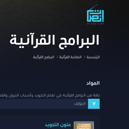
البرامج القرآنية
الرئيسية
المكتبة القرآنية
البرامج القرآنية
المواد
باقة من البرامج القرآنية في تعلم التجويد وأسباب النزول والق
المؤلف
متون التجويد