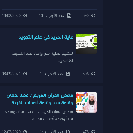
690
عدد الأجزاء :13
18/02/2020
غاية المريد في علم التجويد
للشيخ عطية نصر وإلقاء عبد اللطيف
الغامدي.
306
عدد الأجزاء :1
08/09/2021
قصص القرآن الكريم 7 قصة لقمان
وقصة سبأ وقصة أصحاب القرية
قصص القرآن الكريم 7 قصة لقمان وقصة
سبأ وقصة أصحاب القرية
478
عدد الأجزاء :1
12/02/2020