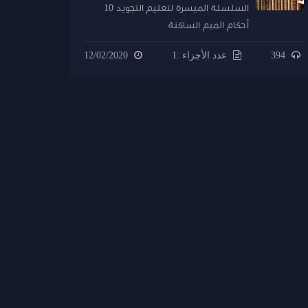
السلسلة الميسرة لتعليم التجويد 10
أحكام الميم الساكنة
394
عدد الأجزاء :1
12/02/2020