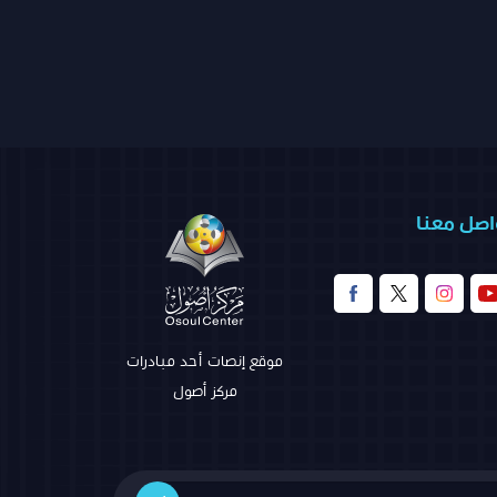
اصل معنا
موقع إنصات أحد مبادرات
مركز أصول