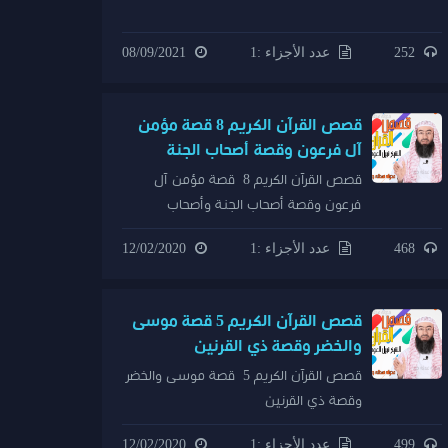
252
عدد الأجزاء :1
08/09/2021
قصص القرآن الكريم 8 قصة مؤمن
آل فرعون وقصة أصحاب الجنة
وأصحاب الأخدود وأصحاب الفيل
قصص القرآن الكريم 8 قصة مؤمن آل
فرعون وقصة أصحاب الجنة وأصحاب
الأخدود وأصحاب الفيل
468
عدد الأجزاء :1
12/02/2020
قصص القرآن الكريم 5 قصة موسى
والخضر وقصة ذي القرنين
قصص القرآن الكريم 5 قصة موسى والخضر
وقصة ذي القرنين
499
عدد الأجزاء :1
12/02/2020