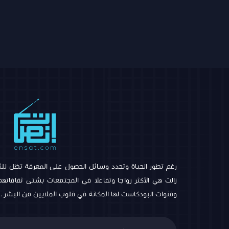
رغم تطور الحياة وتجدد وسائل الحصول على المعرفة تظل للثق
زالت هي الأكثر رواجا وتفاعلا في المجتمعات بشتى ثقافاتهم وا
وقنوات البودكاست لها المكانة في قلوب الملايين من البشر .