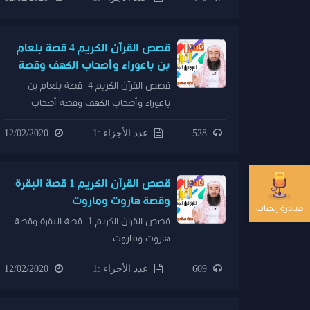
قصص القرآن الكريم 4 قصة بلعام
بن باعوراء وأصحاب الكهف وقصة
أصحاب الجنتين
قصص القرآن الكريم 4 قصة بلعام بن
باعوراء وأصحاب الكهف وقصة أصحاب
الجنتين
528
عدد الأجزاء :1
12/02/2020
قصص القرآن الكريم 1 قصة البقرة
وقصة هاروت وماروت
مبادرة إنصات
قصص القرآن الكريم 1 قصة البقرة وقصة
هاروت وماروت
609
عدد الأجزاء :1
12/02/2020