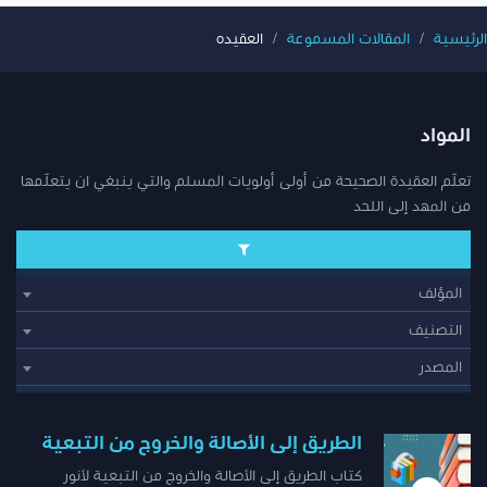
الرئيسية
المقالات المسموعة
العقيده
المواد
تعلّم العقيدة الصحيحة من أولى أولويات المسلم والتي ينبغي ان يتعلّمها
من المهد إلى اللحد
المؤلف
التصنيف
المصدر
الطريق إلى الأصالة والخروج من التبعية
كتاب الطريق إلى الأصالة والخروج من التبعية لأنور