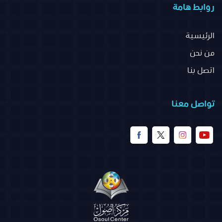
روابط هامة
الرئيسية
من نحن
اتصل بنا
تواصل معنا