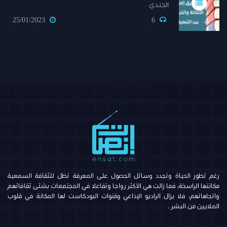
الجندي
25/01/2023
6
رغم تطور الحياة وتجدد وسائل الحصول على المعرفة تظل للثقافة السمعية
مكانتها الراسخة، فما زالت هي الأكثر رواجا وتفاعلا في المجتمعات بشتى ثقافاتهم
واتجاهاتهم، فلا يزال الراديو الإذاعي وقنوات البودكاست لها المكانة في قلوب
الملايين من البشر .