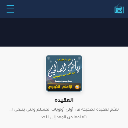
العقيده
تعلّم العقيدة الصحيحة من أولى أولويات المسلم والتي ينبغي ان
يتعلّمها من المهد إلى اللحد