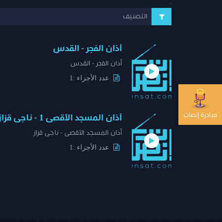
.
التصنيف
أذان الفجر - القدس
أذان الفجر - القدس
عدد الأجزاء :1
مبادرة إنصات
أذان المسجد الأقصى 1 - ناجى قزاز
أذان المسجد الأقصى - ناجى قزاز
عدد الأجزاء :1