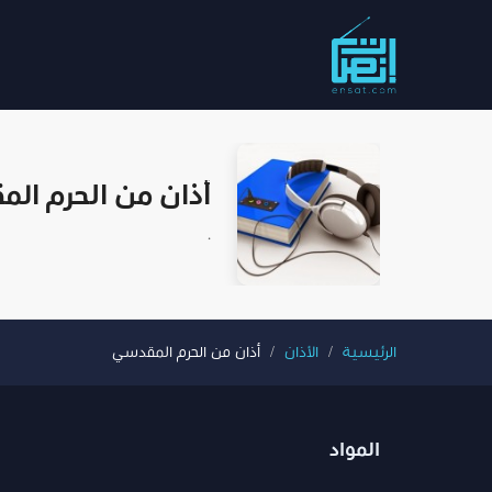
أذان من الحرم ال
.
الرئيسية
الأذان
أذان من الحرم المقدسي
المواد