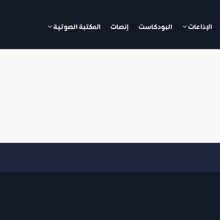
الإذاعات
البودكاست
إنصات
المكتبة الصوتية