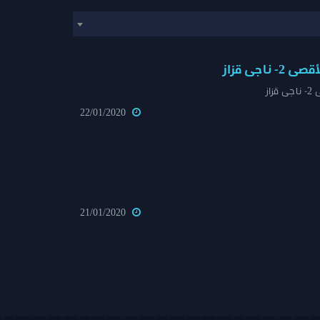
ناجى قزاز
از
22/01/2020
21/01/2020