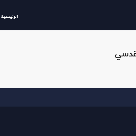
الرئيسية
مقدسي