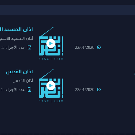
أذان المسجد الأقصى 2- 
أذان المسجد الأقصى 2- ناجى قز
22/01/2020
عدد الأجزاء :1
أذان القدس
أذان القدس
22/01/2020
عدد الأجزاء :1