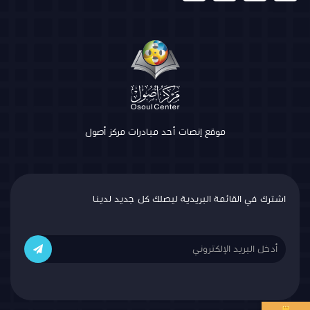
موقع إنصات أحد مبادرات مركز أصول
اشترك في القائمة البريدية ليصلك كل جديد لدينا