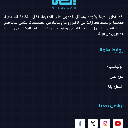
رغم تطور الحياة وتجدد وسائل الحصول على المعرفة تظل للثقافة السمعية
مكانتها الراسخة، فما زالت هي الأكثر رواجا وتفاعلا في المجتمعات بشتى ثقافاتهم
واتجاهاتهم، فلا يزال الراديو الإذاعي وقنوات البودكاست لها المكانة في قلوب
الملايين من البشر .
روابط هامة
الرئيسية
من نحن
اتصل بنا
تواصل معنا