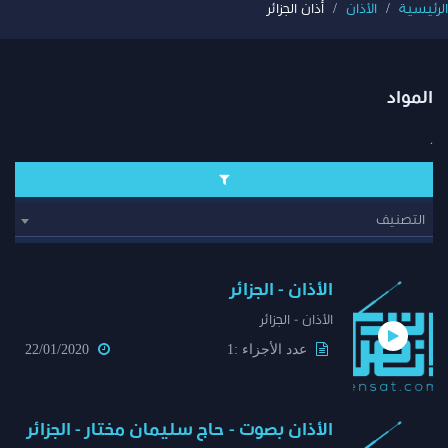
الرئيسية
الأذان
أذان الجزائر
المواد
.
التصنيف
الأذان - الجزائر
الأذان - الجزائر
عدد الأجزاء :1
22/01/2020
الأذان بصوت - حاج سليمان مختار - الجزائر