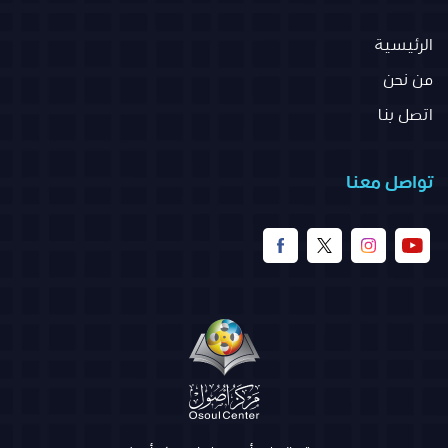
الرئيسية
من نحن
اتصل بنا
تواصل معنا