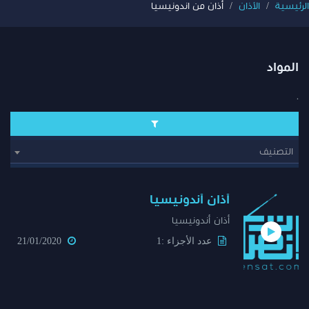
الرئيسية
الأذان
أذان من اندونيسيا
المواد
.
التصنيف
أذان أندونيسيا
أذان أندونيسيا
عدد الأجزاء :1
21/01/2020