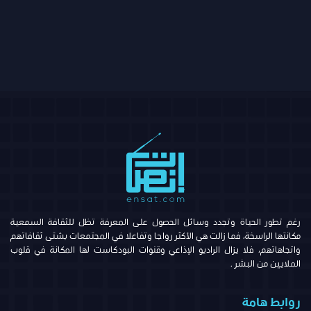
رغم تطور الحياة وتجدد وسائل الحصول على المعرفة تظل للثقافة السمعية
مكانتها الراسخة، فما زالت هي الأكثر رواجا وتفاعلا في المجتمعات بشتى ثقافاتهم
واتجاهاتهم، فلا يزال الراديو الإذاعي وقنوات البودكاست لها المكانة في قلوب
الملايين من البشر .
روابط هامة