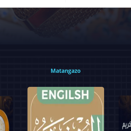
Matangazo