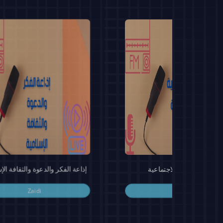
إذاعة التوعية الاجتماعية
إذاعة الفكر والدعوة والثقافة الإ
Zaidi
Zaidi