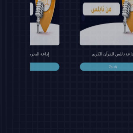
ذاعة نابلس للقرآن الكريم
إذاعة البحرين للقرآن الكريم
Zaidi
Zaidi