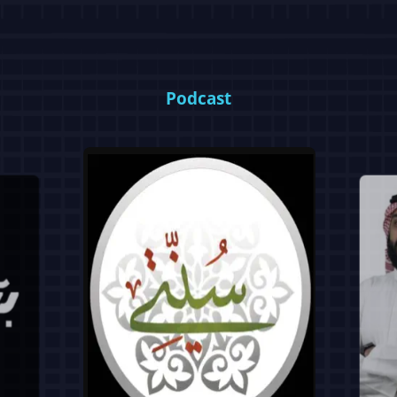
Podcast