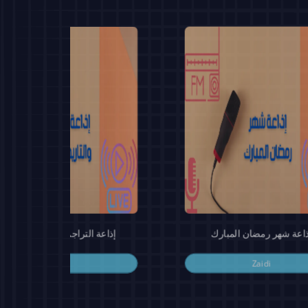
ذاعة شهر رمضان المبارك
إذاعة التراجم والتاريخ والسير
Zaidi
Zaidi