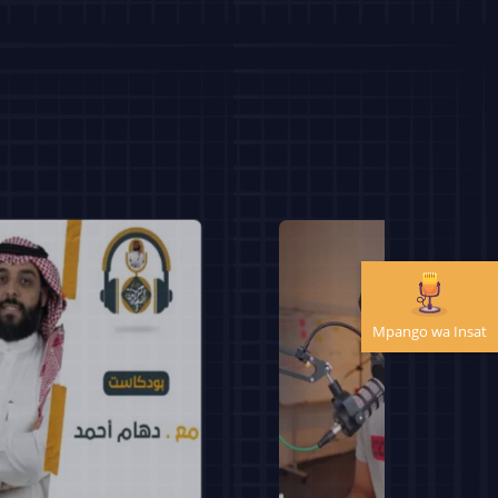
Mpango wa Insat