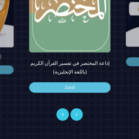
إ
إذاعة المختصر في تفسير القرآن الكريم
(باللغة الإنجليزية)
Zaidi