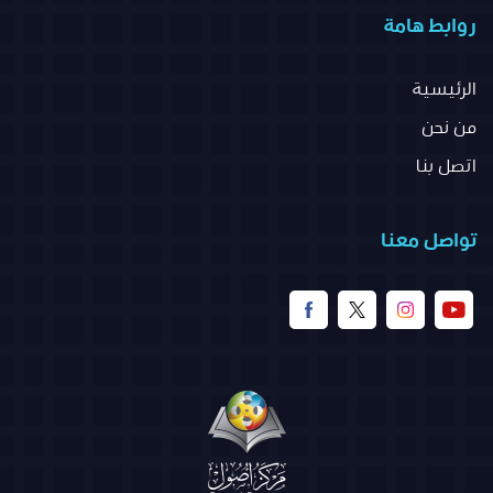
روابط هامة
الرئيسية
من نحن
اتصل بنا
تواصل معنا