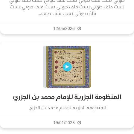
صوتي تست ملف صوتي تست ملف صوتي تست ملف صوتي
تست ملف صوتي تست ملف صوتي تست ملف صوتي تست
ملف صوتي تست ملف صوت...
12/05/2026
المنظومة الجزرية للإمام محمد بن الجزري
المنظومة الجزرية للإمام محمد بن الجزري
19/01/2025