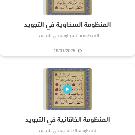
المنظومة السخاوية في التجويد
المنظومة السخاوية في التجويد
19/01/2025
المنظومة الخاقانية في التجويد
المنظومة الخاقانية في التجويد