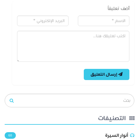
أضف تعليقاً
إرسال التعليق
التصنيفات
أنوار السيرة
60