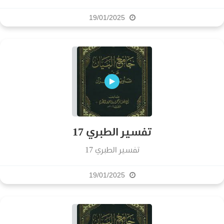
19/01/2025
تفسير الطبري 17
تفسير الطبري 17
19/01/2025