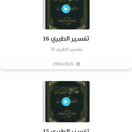
تفسير الطبري 16
تفسير الطبري 16
19/01/2025
تفسير الطبري 15