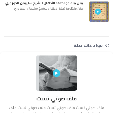
متن منظومة تحفة الأطفال للشيخ سليمان الجمزوري
متن منظومة تحفة الأطفال للشيخ سليمان الجمزوري
مواد ذات صلة
ملف صوتي تست
ملف صوتي تست ملف صوتي تست ملف صوتي تست ملف