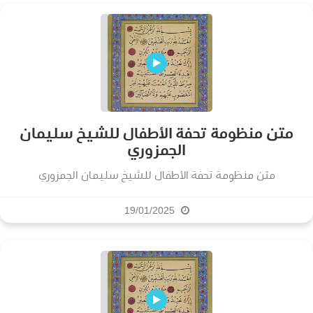
متن منظومة تحفة الأطفال للشيخ سليمان
الجمزوري
متن منظومة تحفة الأطفال للشيخ سليمان الجمزوري
19/01/2025