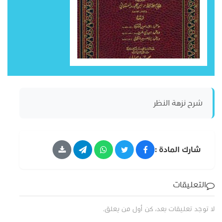
شرح نزهة النظر
شارك المادة :
التعليقات
لا توجد تعليقات بعد، كن أول من يعلق.