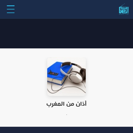
أذان من المغرب
.