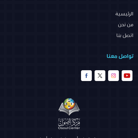
الرئيسية
من نحن
اتصل بنا
تواصل معنا