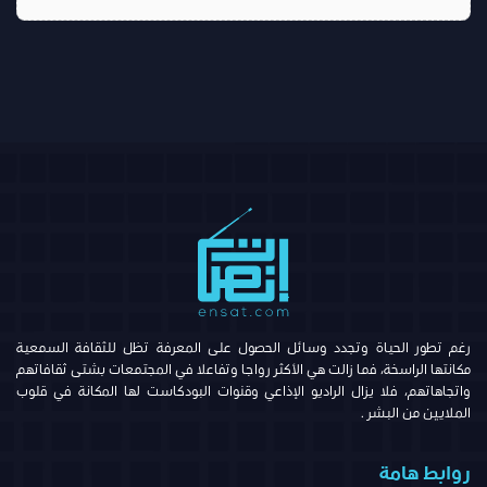
رغم تطور الحياة وتجدد وسائل الحصول على المعرفة تظل للثقافة السمعية
مكانتها الراسخة، فما زالت هي الأكثر رواجا وتفاعلا في المجتمعات بشتى ثقافاتهم
واتجاهاتهم، فلا يزال الراديو الإذاعي وقنوات البودكاست لها المكانة في قلوب
الملايين من البشر .
روابط هامة