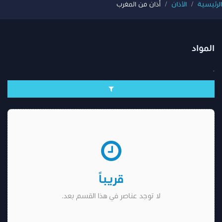
الرئيسية
الأذان
أذان من المغرب
المواد
.
قريباً
لا توجد عناصر في هذا القسم بعد.