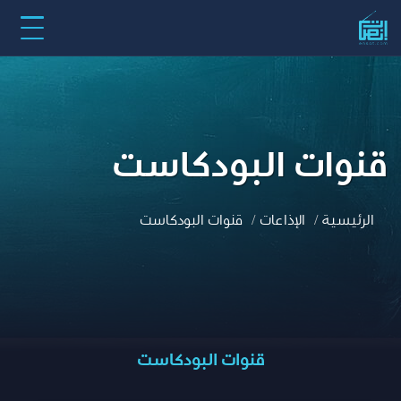
قنوات البودكاست
الرئيسية
الإذاعات
قنوات البودكاست
قنوات البودكاست