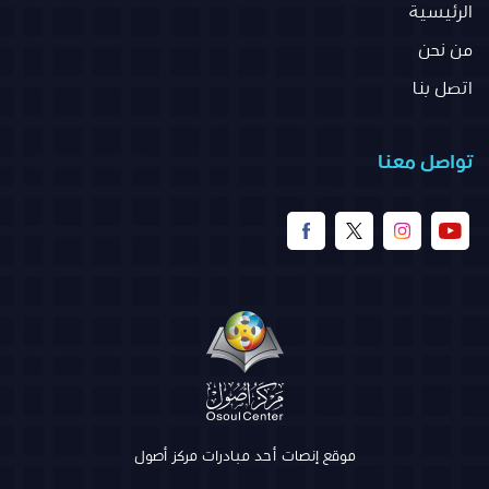
الرئيسية
من نحن
اتصل بنا
تواصل معنا
موقع إنصات أحد مبادرات مركز أصول