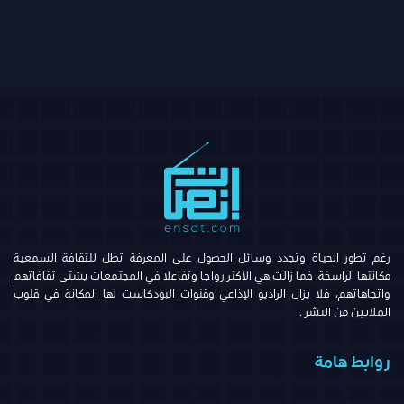
رغم تطور الحياة وتجدد وسائل الحصول على المعرفة تظل للثقافة السمعية
مكانتها الراسخة، فما زالت هي الأكثر رواجا وتفاعلا في المجتمعات بشتى ثقافاتهم
واتجاهاتهم، فلا يزال الراديو الإذاعي وقنوات البودكاست لها المكانة في قلوب
الملايين من البشر .
روابط هامة